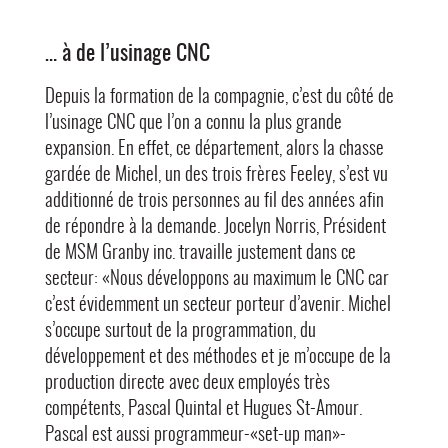
… à de l’usinage CNC
Depuis la formation de la compagnie, c’est du côté de
l’usinage CNC que l’on a connu la plus grande
expansion. En effet, ce département, alors la chasse
gardée de Michel, un des trois frères Feeley, s’est vu
additionné de trois personnes au fil des années afin
de répondre à la demande. Jocelyn Norris, Président
de MSM Granby inc. travaille justement dans ce
secteur: «Nous développons au maximum le CNC car
c’est évidemment un secteur porteur d’avenir. Michel
s’occupe surtout de la programmation, du
développement et des méthodes et je m’occupe de la
production directe avec deux employés très
compétents, Pascal Quintal et Hugues St-Amour.
Pascal est aussi programmeur-«set-up man»-