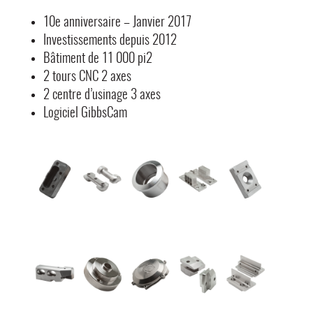
10e anniversaire – Janvier 2017
Investissements depuis 2012
Bâtiment de 11 000 pi2
2 tours CNC 2 axes
2 centre d’usinage 3 axes
Logiciel GibbsCam