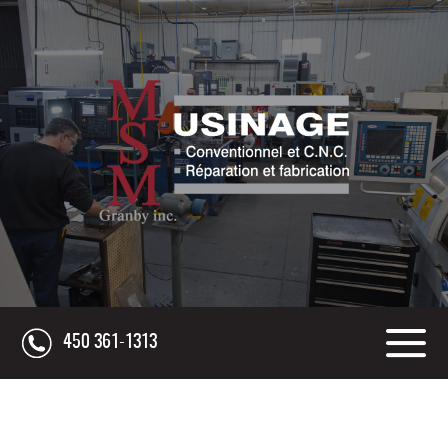
450 361-1313