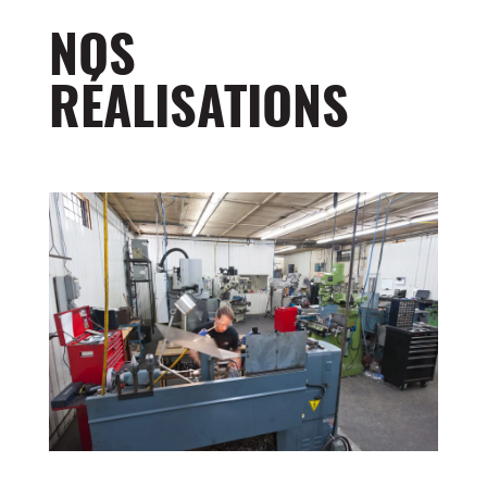
NOS
RÉALISATIONS