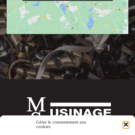
Gérer le consentement aux
cookies