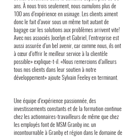
ans. À nous trois seulement, nous cumulons plus de
100 ans d’expérience en usinage. Les clients aiment
donc le fait d’avoir sous un même toit autant de
bagage car les solutions aux problèmes arrivent vite!
Avec nos associés Jocelyn et Gabriel, l’entreprise est
aussi assurée d’un bel avenir, car comme nous, ils ont
à cœur d’offrir le meilleur service à la clientèle
possible» explique-t-il. «Nous remercions d’ailleurs
tous nos clients dans leur soutien à notre
développement» ajoute Sylvain Feeley en terminant.
Une équipe d’expérience passionnée, des
investissements constants et de la formation continue
chez les actionnaires-travailleurs de même que chez
les employés font de MSM Granby inc. un
incontournable à Granby et région dans le domaine de