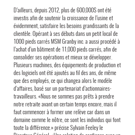
D’ailleurs, depuis 2012, plus de 600,000$ ont été
investis afin de soutenir la croissance de l’usine et
évidemment, satisfaire les besoins grandissants de la
clientèle. Opérant à ses débuts dans un petit local de
1000 pieds carrés MSM Granby inc. a aussi procédé à
l’achat d’un bâtiment de 11,000 pieds carrés, afin de
consolider ses opérations et mieux se développer.
Plusieurs machines, des équipements de production et
des logiciels ont été ajoutés au fil des ans, de même
que des employés, ce qui changea alors le modèle
d’affaires, basé sur un partenariat d’actionnaires-
travailleurs. «Nous ne sommes pas prêts à prendre
notre retraite avant un certain temps encore, mais il
faut commencer à former une relève car dans un
domaine comme le nôtre, ce sont les individus qui font
toute la différence.» précise Sylvain Feeley le