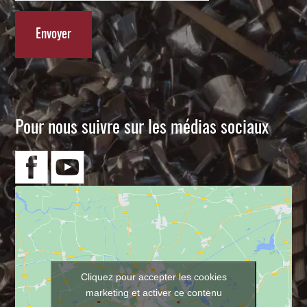
Pour nous suivre sur les médias sociaux
Cliquez pour accepter les cookies
marketing et activer ce contenu