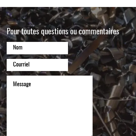
Pour toutes questions ou commentaires