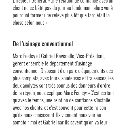
Directeur Général. «Une relation de confiance avec un
client ne se bâtit pas du jour au lendemain, alors voilà
pourquoi former une relève plus tôt que tard était la
chose selon nous.»
De l’usinage conventionnel…
Marc Feeley et Gabriel Ravenelle, Vice-Président,
gèrent ensemble le département d’usinage
conventionnel. Disposant d’un parc d’équipements des
plus complets, avec tours, soudeuses et fraiseuses, les
deux acolytes sont très connus des donneurs d’ordre
de la région, nous explique Marc Feeley: «C’est certain
qu’avec le temps, une relation de confiance s’installe
avec nos clients, et c’est souvent pour cette raison
qu’ils nous choisissent. Ils viennent nous voir au
comptoir moi et Gabriel car ils savent qu’on va leur