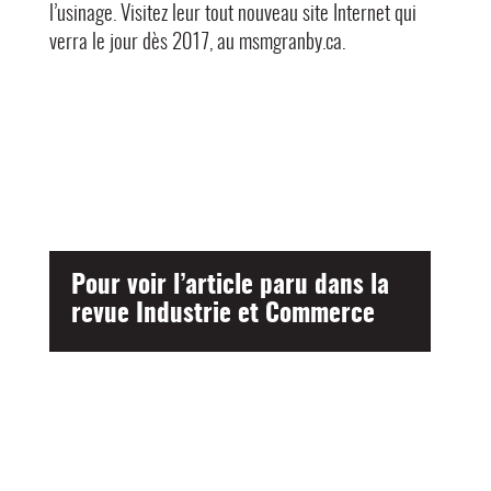
l’usinage. Visitez leur tout nouveau site Internet qui
verra le jour dès 2017, au msmgranby.ca.
Pour voir l’article paru dans la
revue Industrie et Commerce