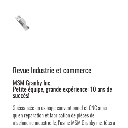
Revue Industrie et commerce
MSM Granby Inc.
Petite équipe, grande expérience: 10 ans de
succès!
Spécialisée en usinage conventionnel et CNC ainsi
qu’en réparation et fabrication de pièces de
machinerie industrielle, l’usine MSM Granby inc. fêtera