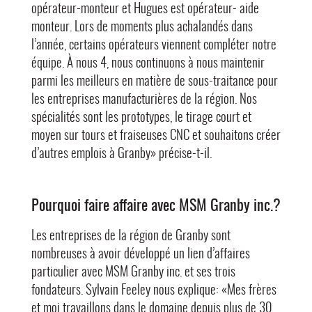
opérateur-monteur et Hugues est opérateur- aide
monteur. Lors de moments plus achalandés dans
l’année, certains opérateurs viennent compléter notre
équipe. À nous 4, nous continuons à nous maintenir
parmi les meilleurs en matière de sous-traitance pour
les entreprises manufacturières de la région. Nos
spécialités sont les prototypes, le tirage court et
moyen sur tours et fraiseuses CNC et souhaitons créer
d’autres emplois à Granby» précise-t-il.
Pourquoi faire affaire avec MSM Granby inc.?
Les entreprises de la région de Granby sont
nombreuses à avoir développé un lien d’affaires
particulier avec MSM Granby inc. et ses trois
fondateurs. Sylvain Feeley nous explique: «Mes frères
et moi travaillons dans le domaine depuis plus de 30