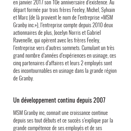
en janvier 2017 son 10e anniversaire d’existence. Au
départ formée par trois frères Feeley, Michel, Sylvain
et Marc (de là provient le nom de l’entreprise «MSM
Granby inc.»), l’entreprise compte depuis 2010 deux
actionnaires de plus, Jocelyn Norris et Gabriel
Ravenelle, qui opèrent avec les frères Feeley,
l’entreprise vers d’autres sommets. Cumulant un très
grand nombre d’années d’expériences en usinage, ces
cinq partenaires d’affaires et leurs 2 employés sont
des incontournables en usinage dans la grande région
de Granby.
Un développement continu depuis 2007
MSM Granby inc, connait une croissance continue
depuis ses tout débuts et ce succès s’explique par la
grande compétence de ses employés et de ses