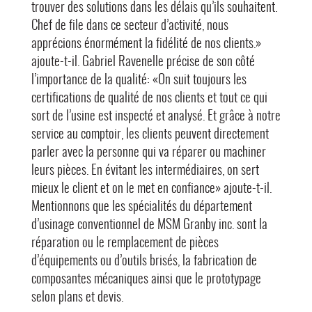
trouver des solutions dans les délais qu’ils souhaitent.
Chef de file dans ce secteur d’activité, nous
apprécions énormément la fidélité de nos clients.»
ajoute-t-il. Gabriel Ravenelle précise de son côté
l’importance de la qualité: «On suit toujours les
certifications de qualité de nos clients et tout ce qui
sort de l’usine est inspecté et analysé. Et grâce à notre
service au comptoir, les clients peuvent directement
parler avec la personne qui va réparer ou machiner
leurs pièces. En évitant les intermédiaires, on sert
mieux le client et on le met en confiance» ajoute-t-il.
Mentionnons que les spécialités du département
d’usinage conventionnel de MSM Granby inc. sont la
réparation ou le remplacement de pièces
d’équipements ou d’outils brisés, la fabrication de
composantes mécaniques ainsi que le prototypage
selon plans et devis.