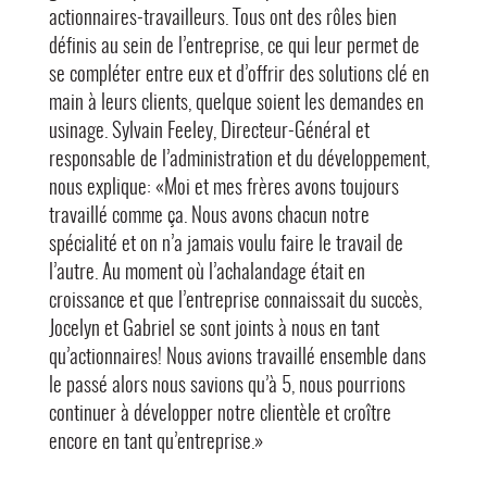
actionnaires-travailleurs. Tous ont des rôles bien
définis au sein de l’entreprise, ce qui leur permet de
se compléter entre eux et d’offrir des solutions clé en
main à leurs clients, quelque soient les demandes en
usinage. Sylvain Feeley, Directeur-Général et
responsable de l’administration et du développement,
nous explique: «Moi et mes frères avons toujours
travaillé comme ça. Nous avons chacun notre
spécialité et on n’a jamais voulu faire le travail de
l’autre. Au moment où l’achalandage était en
croissance et que l’entreprise connaissait du succès,
Jocelyn et Gabriel se sont joints à nous en tant
qu’actionnaires! Nous avions travaillé ensemble dans
le passé alors nous savions qu’à 5, nous pourrions
continuer à développer notre clientèle et croître
encore en tant qu’entreprise.»