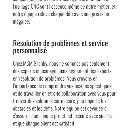
l’usinage CNC sont l’essence même de notre métier, et
notre équipe relève chaque défi avec une précision
inégalée.
Résolution de problèmes et service
personnalisé
Chez MSM Granby, nous ne sommes pas seulement
des experts en usinage, mais également des experts
en résolution de problèmes. Nous croyons en
l’importance de comprendre vos besoins spécifiques
et de travailler en étroite collaboration avec vous pour
trouver des solutions sur mesure, peu importe les
obstacles et les défis. Notre équipe est dévouée à
s’assurer que chaque projet est exécuté avec succès
et que chaque client est satisfait.