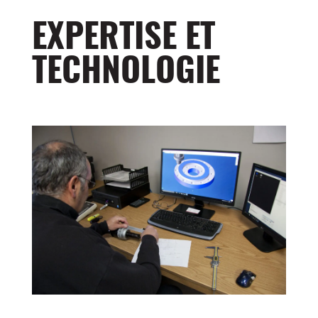
EXPERTISE ET
TECHNOLOGIE