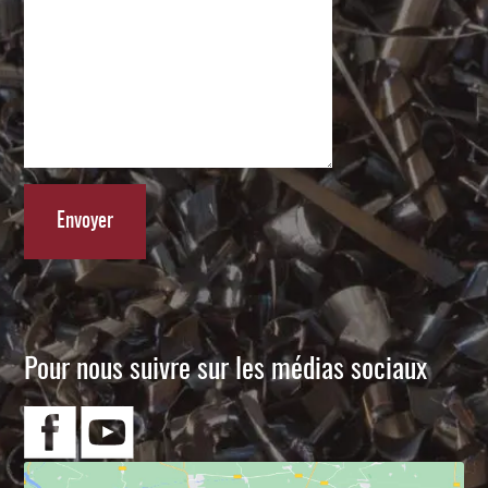
Pour nous suivre sur les médias sociaux