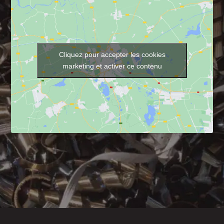
Cliquez pour accepter les cookies
marketing et activer ce contenu