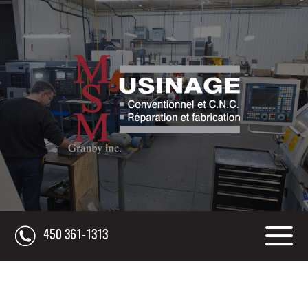
450 361-1313