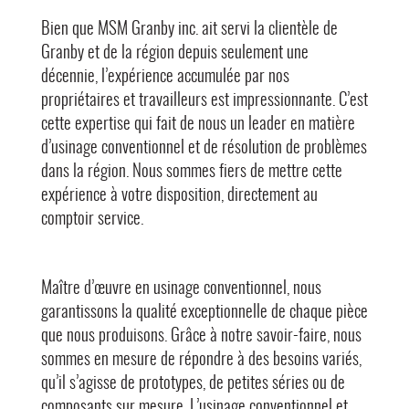
Bien que MSM Granby inc. ait servi la clientèle de
Granby et de la région depuis seulement une
décennie, l’expérience accumulée par nos
propriétaires et travailleurs est impressionnante. C’est
cette expertise qui fait de nous un leader en matière
d’usinage conventionnel et de résolution de problèmes
dans la région. Nous sommes fiers de mettre cette
expérience à votre disposition, directement au
comptoir service.
Maître d’œuvre en usinage conventionnel, nous
garantissons la qualité exceptionnelle de chaque pièce
que nous produisons. Grâce à notre savoir-faire, nous
sommes en mesure de répondre à des besoins variés,
qu’il s’agisse de prototypes, de petites séries ou de
composants sur mesure. L’usinage conventionnel et