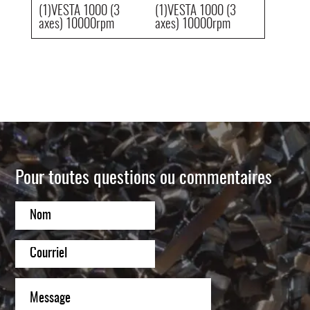
(1)VESTA 1000 (3
(1)VESTA 1000 (3
axes) 10000rpm
axes) 10000rpm
Pour toutes questions ou commentaires