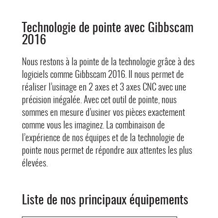
Technologie de pointe avec Gibbscam
2016
Nous restons à la pointe de la technologie grâce à des
logiciels comme Gibbscam 2016. Il nous permet de
réaliser l’usinage en 2 axes et 3 axes CNC avec une
précision inégalée. Avec cet outil de pointe, nous
sommes en mesure d’usiner vos pièces exactement
comme vous les imaginez. La combinaison de
l’expérience de nos équipes et de la technologie de
pointe nous permet de répondre aux attentes les plus
élevées.
Liste de nos principaux équipements