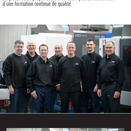
d'une formation continue de qualité.