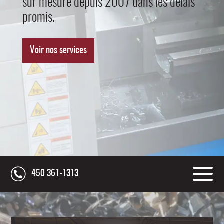
sur mesure depuis 2007 dans les délais
promis.
Voir nos services
450 361-1313