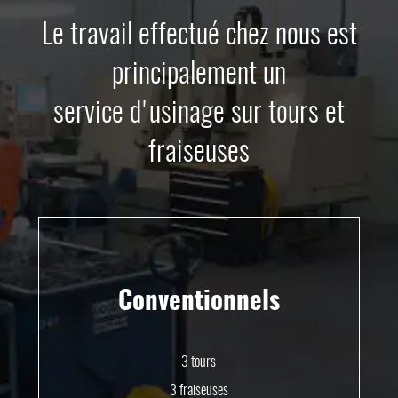
Le travail effectué chez nous est
principalement un
service d'usinage sur tours et
fraiseuses
Conventionnels
3 tours
3 fraiseuses