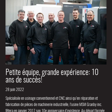
Petite équipe, grande expérience: 10
ans de succès!
28 juin 2022
Spécialisée en usinage conventionnel et CNC ainsi qu’en réparation et
fabrication de pièces de machinerie industrielle, l’usine MSM Granby inc.
fêtera en janvier 2017 son 10e anniversaire d’existence. Au départ formée