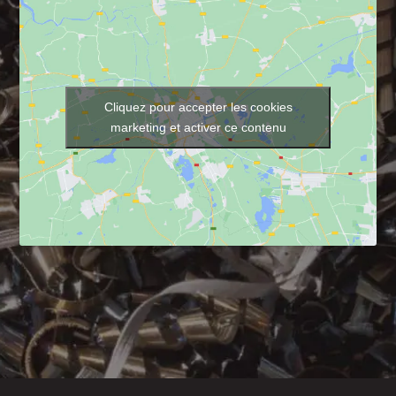
Cliquez pour accepter les cookies
marketing et activer ce contenu