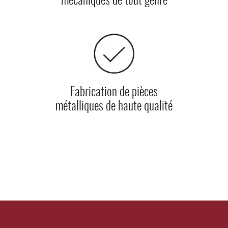
mécaniques de tout genre
Fabrication de pièces
métalliques de haute qualité