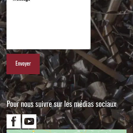
Pour nous suivre sur les médias sociaux