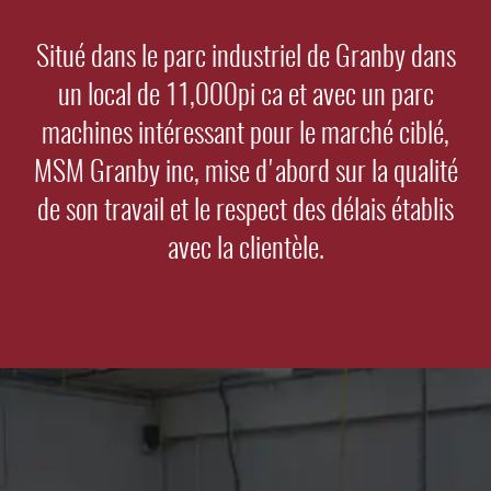
Situé dans le parc industriel de Granby dans
un local de 11,000pi ca et avec un parc
machines intéressant pour le marché ciblé,
MSM Granby inc, mise d'abord sur la qualité
de son travail et le respect des délais établis
avec la clientèle.