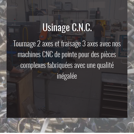
Usinage C.N.C.
Tournage 2 axes et fraisage 3 axes avec nos
machines CNC de pointe pour des pièces
complexes fabriquées avec une qualité
inégalée