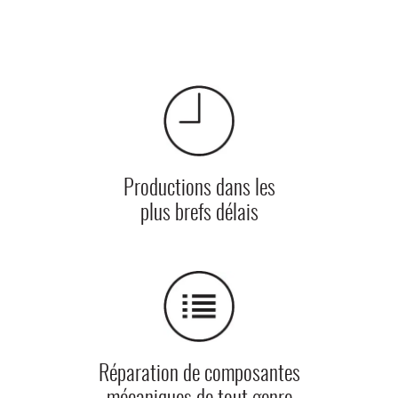
Productions dans les
plus brefs délais
Réparation de composantes