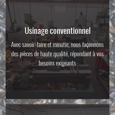
Usinage conventionnel
Avec savoir-faire et minutie, nous façonnons
des pièces de haute qualité, répondant à vos
besoins exigeants